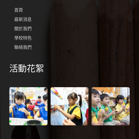
首頁
最新消息
關於我們
學校特色
聯絡我們
活動花絮