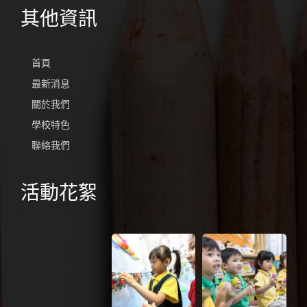
其他資訊
首頁
最新消息
關於我們
學校特色
聯絡我們
活動花絮