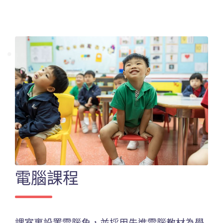
電腦課程
課室裏設置電腦角，並採用先進電腦教材為學