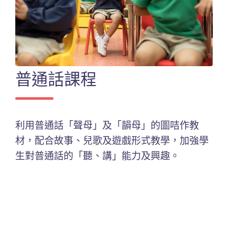
普通話課程
利用普通話「聲母」及「韻母」的圖咭作教
材，配合故事、兒歌及遊戲形式教學，加強學
生對普通話的「聽、講」能力及興趣。