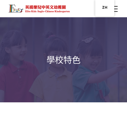
ZH
學校特色