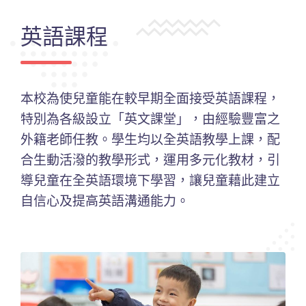
英語課程
本校為使兒童能在較早期全面接受英語課程，
特別為各級設立「英文課堂」，由經驗豐富之
外籍老師任教。學生均以全英語教學上課，配
合生動活潑的教學形式，運用多元化教材，引
導兒童在全英語環境下學習，讓兒童藉此建立
自信心及提高英語溝通能力。