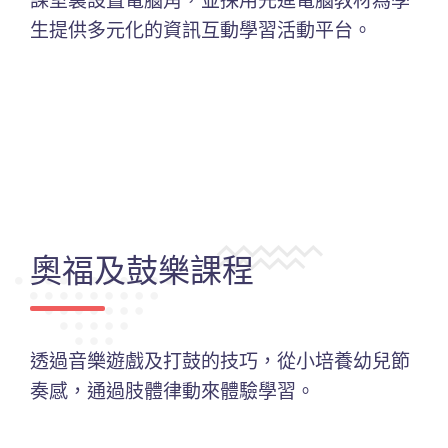
生提供多元化的資訊互動學習活動平台。
奧福及鼓樂課程
透過音樂遊戲及打鼓的技巧，從小培養幼兒節
奏感，通過肢體律動來體驗學習。