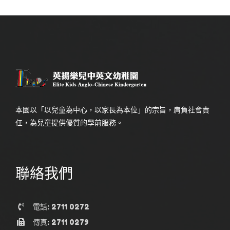
本園以「以兒童為中心，以家長為本位」的宗旨，肩負社會責
任，為兒童提供優質的學前服務。
聯絡我們
電話: 2711 0272
傳真: 2711 0279