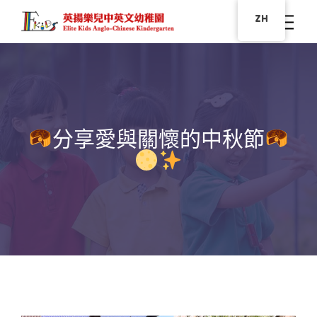
ZH
分享愛與關懷的中秋節