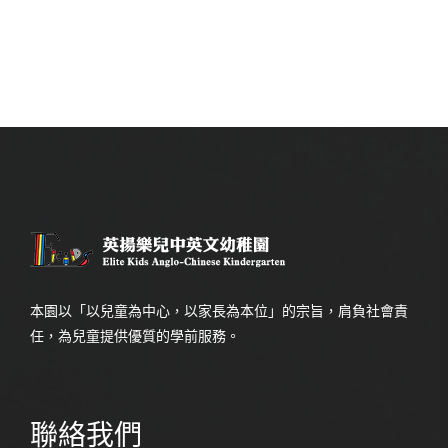
本園以「以兒童為中心，以家長為本位」的宗旨，肩負社會責
任，為兒童提供優質的學前服務。
聯絡我們