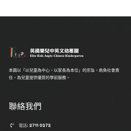
本園以「以兒童為中心，以家長為本位」的宗旨，肩負社會責
任，為兒童提供優質的學前服務。
聯絡我們
電話: 2711 0272