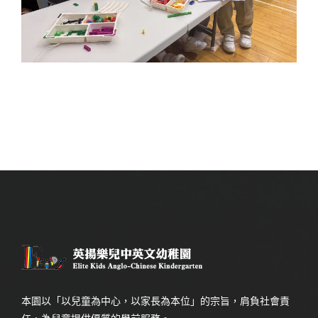
本園以「以兒童為中心，以家長為本位」的宗旨，肩負社會責