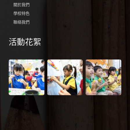
關於我們
學校特色
聯絡我們
活動花絮