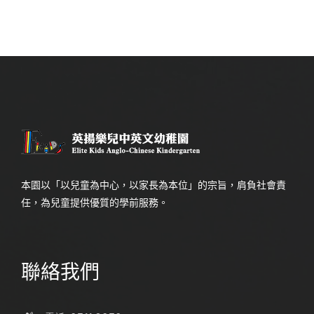
本園以「以兒童為中心，以家長為本位」的宗旨，肩負社會責
任，為兒童提供優質的學前服務。
聯絡我們