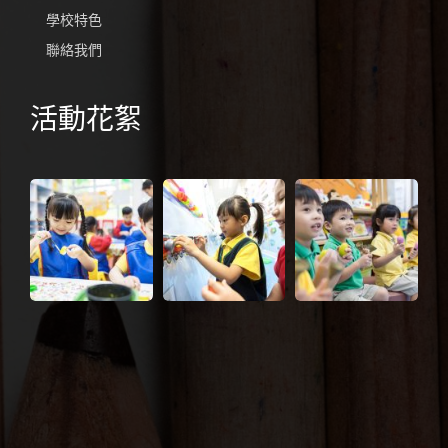
學校特色
聯絡我們
活動花絮