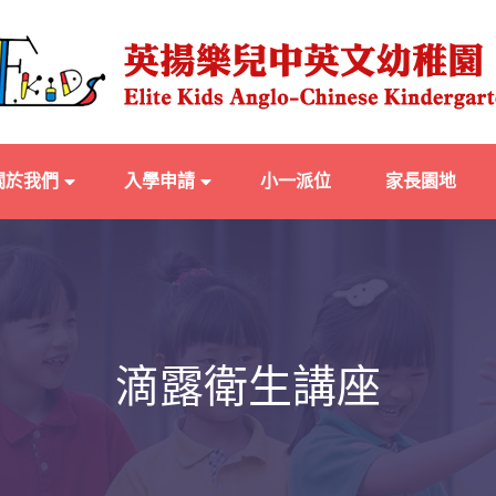
關於我們
入學申請
小一派位
家長園地
滴露衛生講座