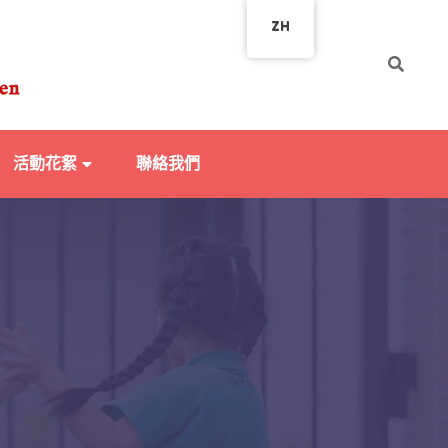
ZH
活動花絮
聯絡我們