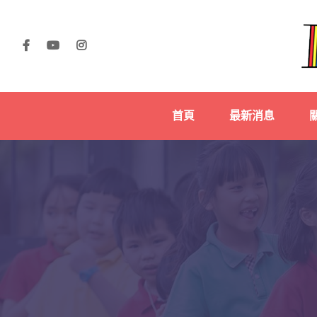
首頁
最新消息