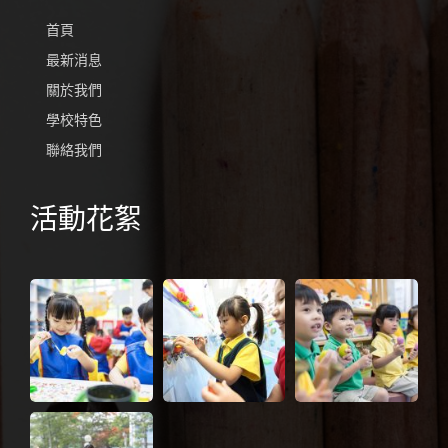
首頁
最新消息
關於我們
學校特色
聯絡我們
活動花絮