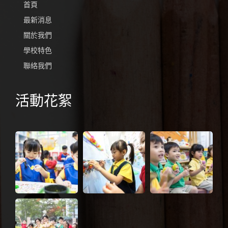
首頁
最新消息
關於我們
學校特色
聯絡我們
活動花絮