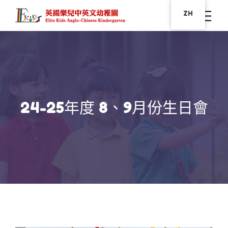
ZH
24-25年度 8、9月份生日會