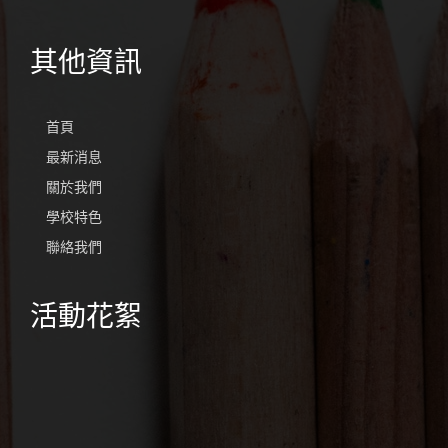
其他資訊
首頁
最新消息
關於我們
學校特色
聯絡我們
活動花絮