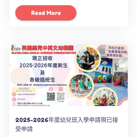
Read More
2025-2026年度幼兒班入學申請現已接
受申請