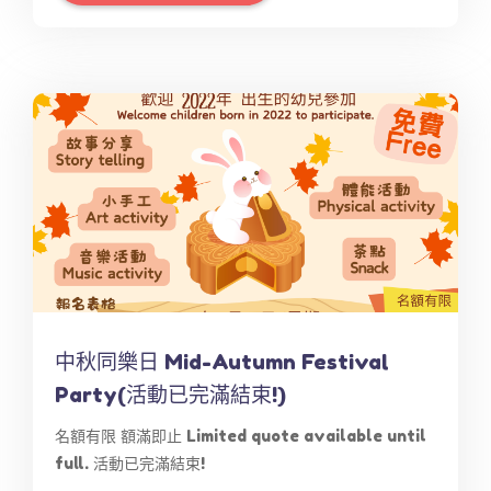
中秋同樂日 Mid-Autumn Festival
Party(活動已完滿結束!)
名額有限 額滿即止 Limited quote available until
full. 活動已完滿結束!