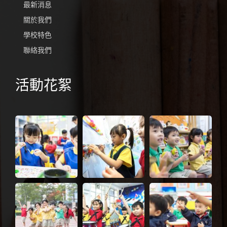
最新消息
關於我們
學校特色
聯絡我們
活動花絮