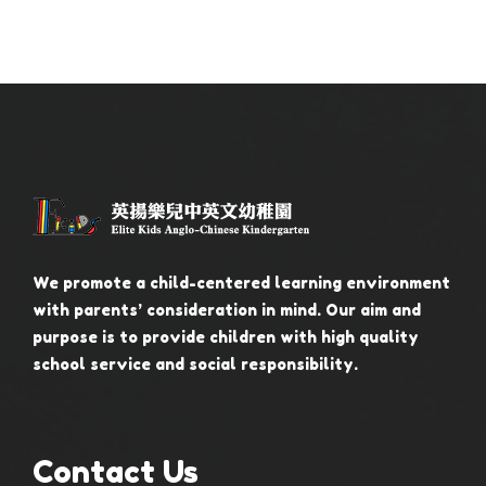
We promote a child-centered learning environment
with parents’ consideration in mind. Our aim and
purpose is to provide children with high quality
school service and social responsibility.
Contact Us