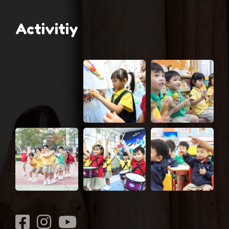
Activitiy