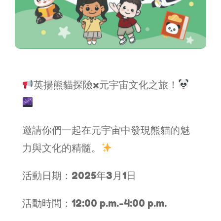
英揚熊貓探險x元宇宙文化之旅！
邀請你們一起在元宇宙中發現熊貓的魅
力與文化的精髓。
活動日期：2025年3月1日
活動時間：12:00 p.m.-4:00 p.m.